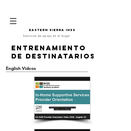
Eastern Sierra IHSS
Servicios de apoyo en el hogar
entrenamiento
de destinatarios
English Videos