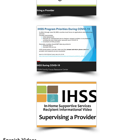
Spanish Videos