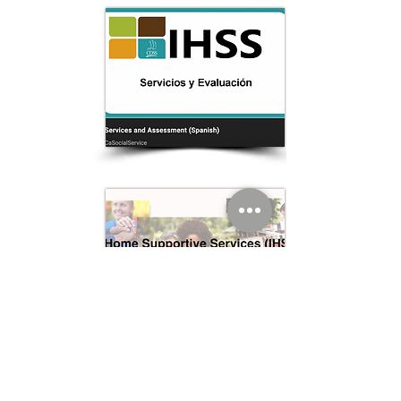
Soluciones de servicio comunitario