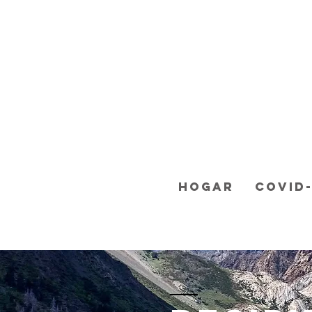
Hogar
COVID-