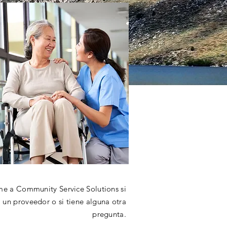
me a Community Service Solutions si
a un proveedor o si tiene alguna otra
pregunta.