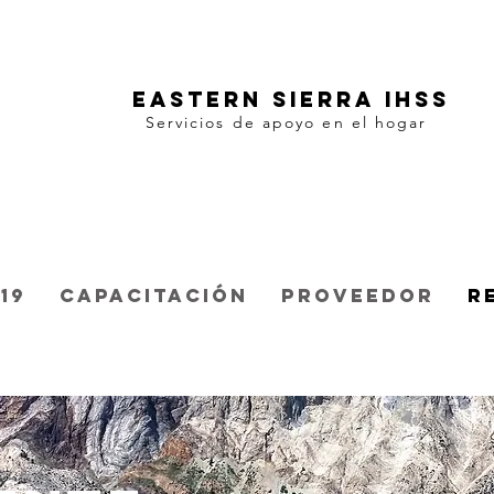
Eastern Sierra IHSS
Servicios de apoyo en el hogar
19
Capacitación
Proveedor
R