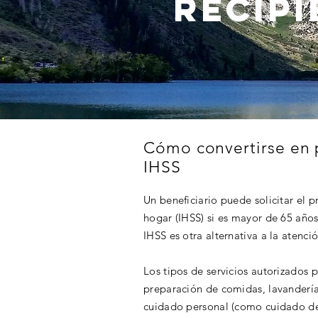
Recipi
Cómo convertirse en
IHSS
Un beneficiario puede solicitar el 
hogar (IHSS) si es mayor de 65 años
IHSS es otra alternativa a la atenci
Los tipos de servicios autorizados p
preparación de comidas, lavandería
cuidado personal (como cuidado del 