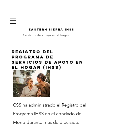
Eastern Sierra IHSS
Servicios de apoyo en el hogar
Registro del
programa de
servicios de apoyo en
el hogar (IHSS)
CSS ha administrado el Registro del
Programa IHSS en el condado de
Mono durante más de diecisiete