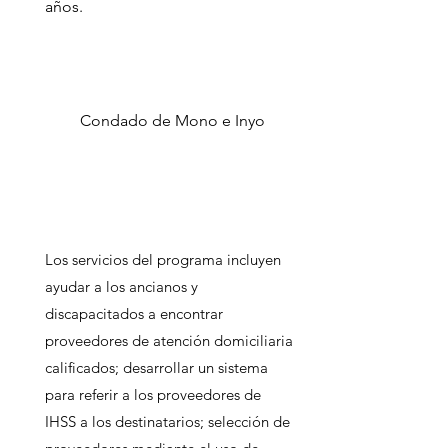
años.
Condado de Mono e Inyo
Los servicios del programa incluyen
ayudar a los ancianos y
discapacitados a encontrar
proveedores de atención domiciliaria
calificados; desarrollar un sistema
para referir a los proveedores de
IHSS a los destinatarios; selección de